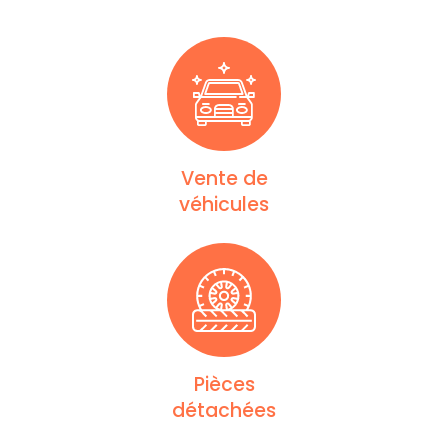
Vente de
véhicules
Pièces
détachées