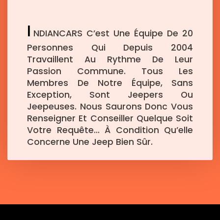
I
NDIANCARS C’est Une Équipe De 20
Personnes Qui Depuis 2004
Travaillent Au Rythme De Leur
Passion Commune. Tous Les
Membres De Notre Équipe, Sans
Exception, Sont Jeepers Ou
Jeepeuses. Nous Saurons Donc Vous
Renseigner Et Conseiller Quelque Soit
Votre Requête… À Condition Qu’elle
Concerne Une Jeep Bien Sûr.