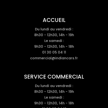
ACCUEIL
Du lundi au vendredi :
8h30 - 12h30, 14h - 19h
Le samedi :
9h30 - 12h30, 14h - 18h
01 30 05 04 11
commercial@indiancars.fr
SERVICE COMMERCIAL
Du lundi au vendredi :
8h30 - 12h30, 14h - 19h
Le samedi :
9h30 - 12h30, 14h - 18h