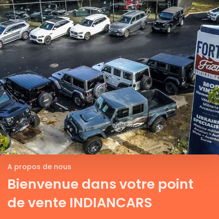
A propos de nous
Bienvenue dans votre point
de vente INDIANCARS