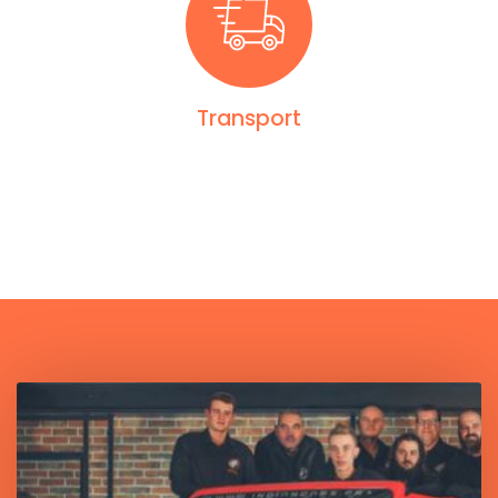
Transport