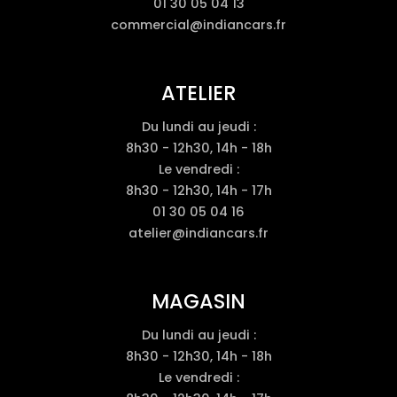
01 30 05 04 13
commercial@indiancars.fr
ATELIER
Du lundi au jeudi :
8h30 - 12h30, 14h - 18h
Le vendredi :
8h30 - 12h30, 14h - 17h
01 30 05 04 16
atelier@indiancars.fr
MAGASIN
Du lundi au jeudi :
8h30 - 12h30, 14h - 18h
Le vendredi :