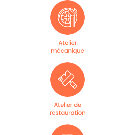
Atelier
mécanique
Atelier de
restauration