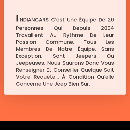
I
NDIANCARS C’est Une Équipe De 20
Personnes Qui Depuis 2004
Travaillent Au Rythme De Leur
Passion Commune. Tous Les
Membres De Notre Équipe, Sans
Exception, Sont Jeepers Ou
Jeepeuses. Nous Saurons Donc Vous
Renseigner Et Conseiller Quelque Soit
Votre Requête… À Condition Qu’elle
Concerne Une Jeep Bien Sûr.