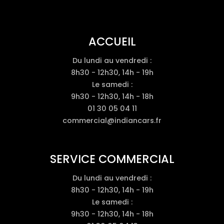
ACCUEIL
Du lundi au vendredi :
8h30 - 12h30, 14h - 19h
Le samedi :
9h30 - 12h30, 14h - 18h
01 30 05 04 11
commercial@indiancars.fr
SERVICE COMMERCIAL
Du lundi au vendredi :
8h30 - 12h30, 14h - 19h
Le samedi :
9h30 - 12h30, 14h - 18h