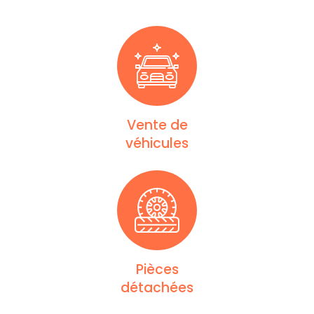
Vente de
véhicules
Pièces
détachées