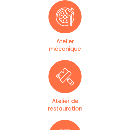
Atelier
mécanique
Atelier de
restauration