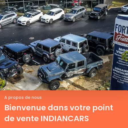
A propos de nous
Bienvenue dans votre point
de vente INDIANCARS