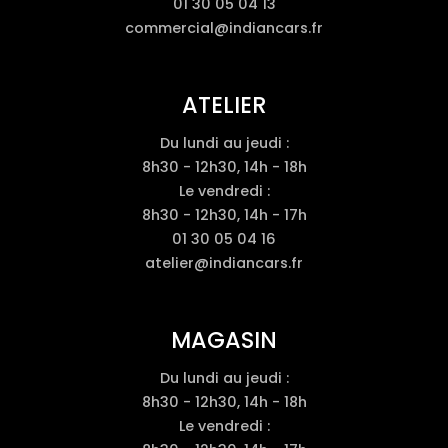
01 30 05 04 13
commercial@indiancars.fr
ATELIER
Du lundi au jeudi :
8h30 - 12h30, 14h - 18h
Le vendredi :
8h30 - 12h30, 14h - 17h
01 30 05 04 16
atelier@indiancars.fr
MAGASIN
Du lundi au jeudi :
8h30 - 12h30, 14h - 18h
Le vendredi :