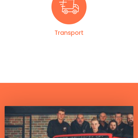
Transport