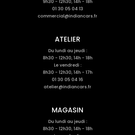
9h30 - 12h30, 14h - 18h
01 30 05 04 13
commercial@indiancars.fr
ATELIER
Du lundi au jeudi :
8h30 - 12h30, 14h - 18h
Le vendredi :
8h30 - 12h30, 14h - 17h
01 30 05 04 16
atelier@indiancars.fr
MAGASIN
Du lundi au jeudi :
8h30 - 12h30, 14h - 18h