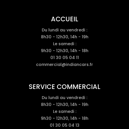
ACCUEIL
Du lundi au vendredi :
8h30 - 12h30, 14h - 19h
Le samedi :
9h30 - 12h30, 14h - 18h
01 30 05 04 11
commercial@indiancars.fr
SERVICE COMMERCIAL
Du lundi au vendredi :
8h30 - 12h30, 14h - 19h
Le samedi :
9h30 - 12h30, 14h - 18h
01 30 05 04 13