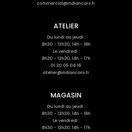
commercial@indiancars.fr
ATELIER
Du lundi au jeudi :
8h30 - 12h30, 14h - 18h
Le vendredi :
8h30 - 12h30, 14h - 17h
01 30 05 04 16
atelier@indiancars.fr
MAGASIN
Du lundi au jeudi :
8h30 - 12h30, 14h - 18h
Le vendredi :
8h30 - 12h30, 14h - 17h